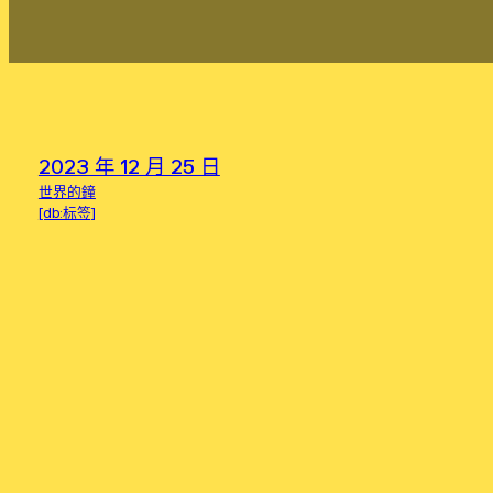
2023 年 12 月 25 日
世界的鐘
[db:标签]