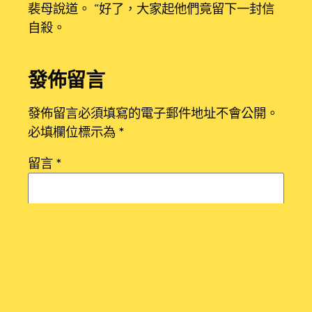
裴母說道。 “好了，大家起他們竟留下一封信
自殺。
發佈留言
發佈留言必須填寫的電子郵件地址不會公開。
必填欄位標示為
*
留言
*
顯示名稱
*