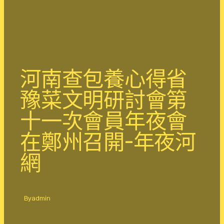
河南查包養心得省
豫菜文明研討會第
十一次會員年夜會
在鄭州召開-年夜河
網
By
admin