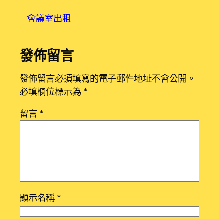
會議室出租
發佈留言
發佈留言必須填寫的電子郵件地址不會公開。
必填欄位標示為
*
留言
*
顯示名稱
*