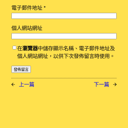
電子郵件地址
*
個人網站網址
在
瀏覽器
中儲存顯示名稱、電子郵件地址及
個人網站網址，以供下次發佈留言時使用。
←
上一篇
下一篇
→