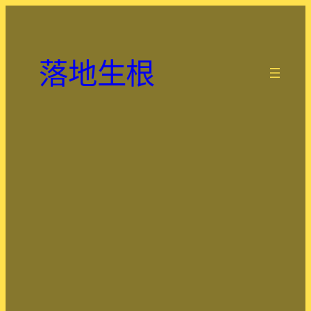
跳
至
主
落地生根
要
.
內
容