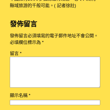
縣域旅游的千般可能。（記者徐壯）
發佈留言
發佈留言必須填寫的電子郵件地址不會公開。
必填欄位標示為
*
留言
*
顯示名稱
*