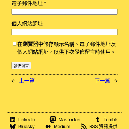
電子郵件地址
*
個人網站網址
在
瀏覽器
中儲存顯示名稱、電子郵件地址及
個人網站網址，以供下次發佈留言時使用。
←
上一篇
下一篇
→
LinkedIn
Mastodon
Tumblr
Bluesky
Medium
RSS 資訊提供