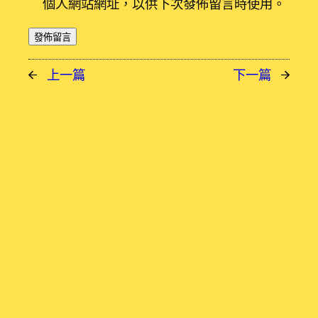
個人網站網址，以供下次發佈留言時使用。
←
上一篇
下一篇
→