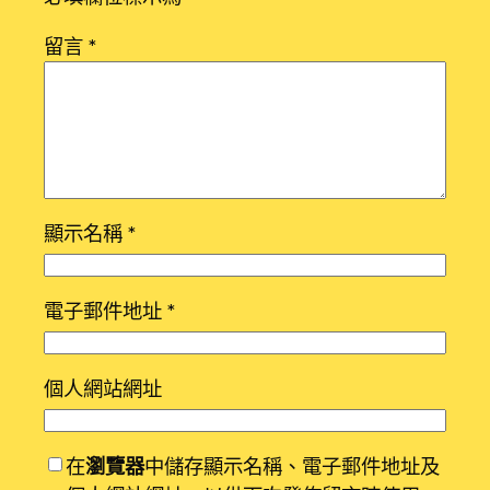
留言
*
顯示名稱
*
電子郵件地址
*
個人網站網址
在
瀏覽器
中儲存顯示名稱、電子郵件地址及