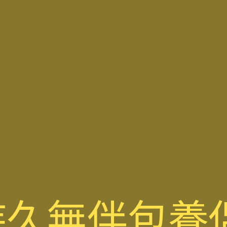
持久無伴包養