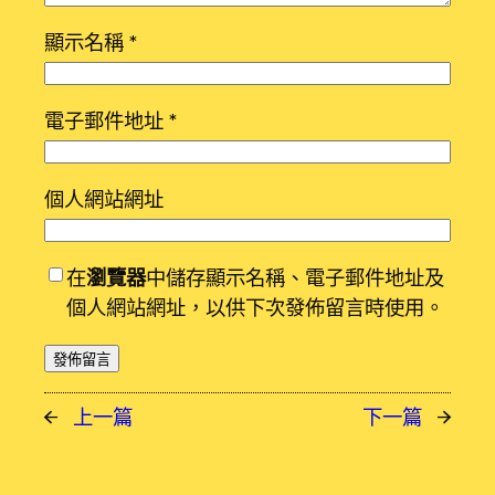
顯示名稱
*
電子郵件地址
*
個人網站網址
在
瀏覽器
中儲存顯示名稱、電子郵件地址及
個人網站網址，以供下次發佈留言時使用。
←
上一篇
下一篇
→