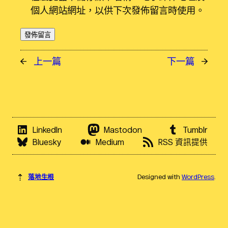
個人網站網址，以供下次發佈留言時使用。
←
上一篇
下一篇
→
LinkedIn
Mastodon
Tumblr
Bluesky
Medium
RSS 資訊提供
⇡
落地生根
Designed with
WordPress
.