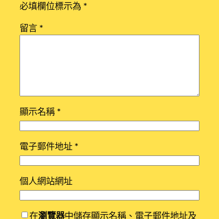
必填欄位標示為
*
留言
*
顯示名稱
*
電子郵件地址
*
個人網站網址
在
瀏覽器
中儲存顯示名稱、電子郵件地址及