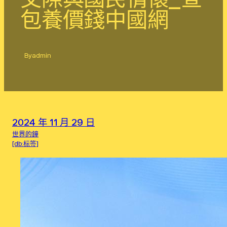
包養價錢中國網
By
admin
2024 年 11 月 29 日
世界的鐘
[db:标签]