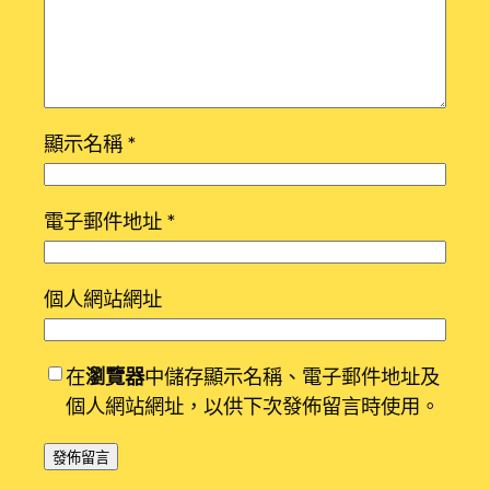
顯示名稱
*
電子郵件地址
*
個人網站網址
在
瀏覽器
中儲存顯示名稱、電子郵件地址及
個人網站網址，以供下次發佈留言時使用。