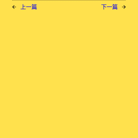
←
上一篇
下一篇
→