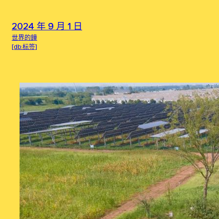
2024 年 9 月 1 日
世界的鐘
[db:标签]