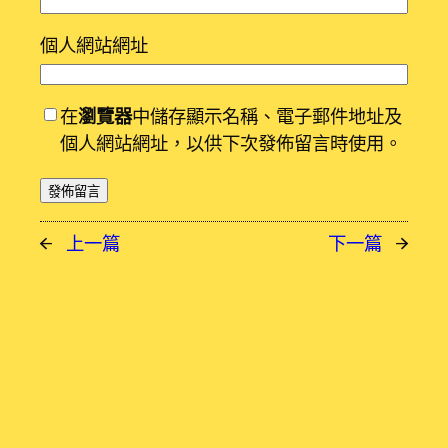
個人網站網址
在
瀏覽器
中儲存顯示名稱、電子郵件地址及
個人網站網址，以供下次發佈留言時使用。
←
上一篇
下一篇
→