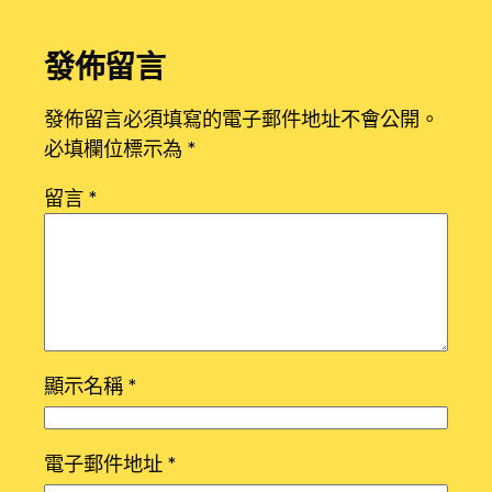
發佈留言
發佈留言必須填寫的電子郵件地址不會公開。
必填欄位標示為
*
留言
*
顯示名稱
*
電子郵件地址
*