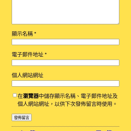
顯示名稱
*
電子郵件地址
*
個人網站網址
在
瀏覽器
中儲存顯示名稱、電子郵件地址及
個人網站網址，以供下次發佈留言時使用。