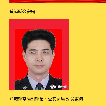
蕉嶺縣公安局
蕉嶺縣當局副縣長、公安局局長 吳東海