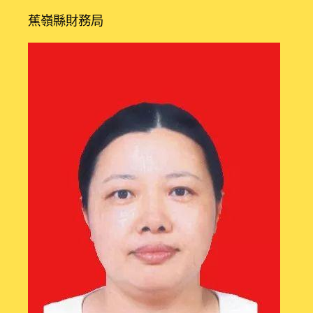
蕉嶺縣財務局