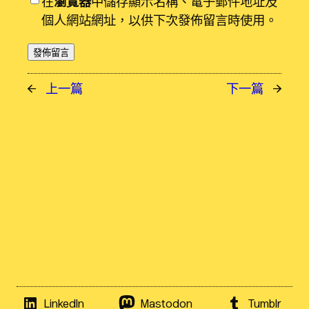
在
瀏覽器
中儲存顯示名稱、電子郵件地址及
個人網站網址，以供下次發佈留言時使用。
←
上一篇
下一篇
→
LinkedIn
Mastodon
Tumblr