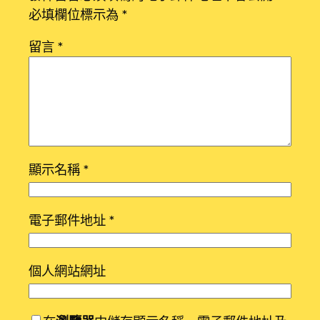
必填欄位標示為
*
留言
*
顯示名稱
*
電子郵件地址
*
個人網站網址