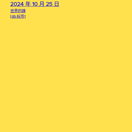
2024 年 10 月 25 日
世界的鐘
[db:标签]