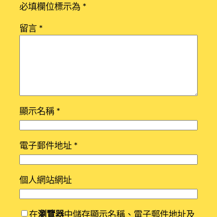
必填欄位標示為
*
留言
*
顯示名稱
*
電子郵件地址
*
個人網站網址
在
瀏覽器
中儲存顯示名稱、電子郵件地址及