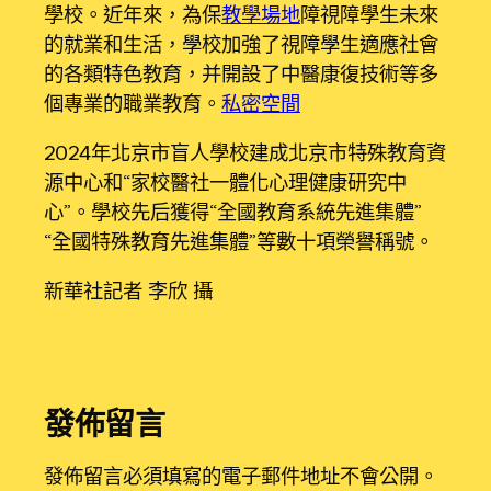
學校。近年來，為保
教學場地
障視障學生未來
的就業和生活，學校加強了視障學生適應社會
的各類特色教育，并開設了中醫康復技術等多
個專業的職業教育。
私密空間
2024年北京市盲人學校建成北京市特殊教育資
源中心和“家校醫社一體化心理健康研究中
心”。學校先后獲得“全國教育系統先進集體”
“全國特殊教育先進集體”等數十項榮譽稱號。
新華社記者 李欣 攝
發佈留言
發佈留言必須填寫的電子郵件地址不會公開。