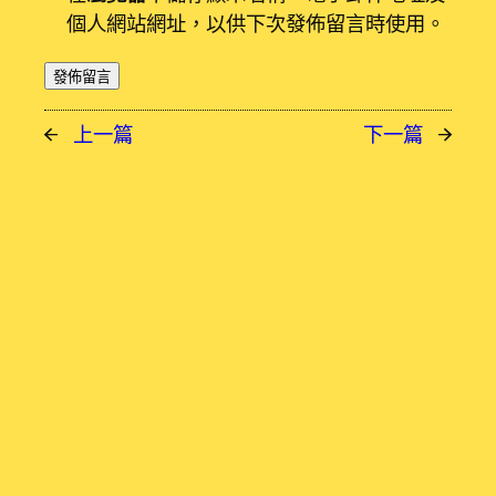
個人網站網址，以供下次發佈留言時使用。
←
上一篇
下一篇
→